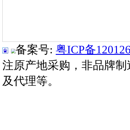
备案号:
粤ICP备120126
注原产地采购，非品牌制
及代理等。