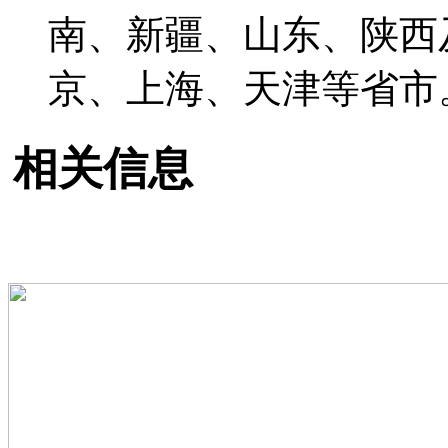
南、新疆、山东、陕西
京、上海、天津等省市
相关信息