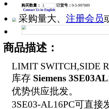
购买数量：
订货号：
0-5-997089
Contact Us in English
采购量大、
注册会员
商品描述：
LIMIT SWITCH,SIDE 
库存
Siemens 3SE03A
优势供应批发。
3SE03-AL16PC