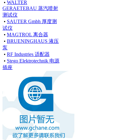
•
WALTER
GERAETEBAU 蒸汽喷射
测试仪
•
SAUTER Gmbh 厚度测
试仪
•
MAGTROL 离合器
•
BRUENINGHAUS 液压
泵
•
RF Industries 适配器
•
Stego Elektrotechnik 电源
插座