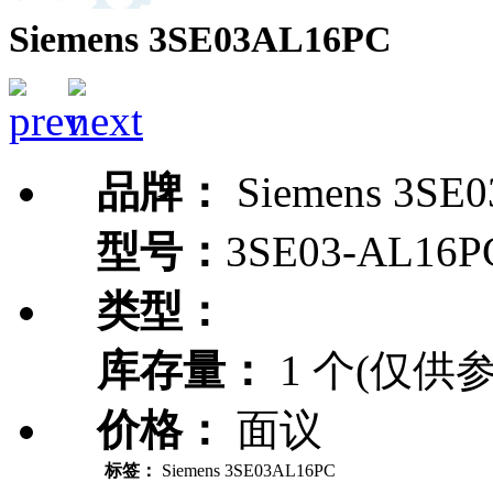
Siemens 3SE03AL16PC
品牌：
Siemens 3SE
型号：
3SE03-AL16P
类型：
库存量：
1 个(仅供参
价格：
面议
标签：
Siemens 3SE03AL16PC