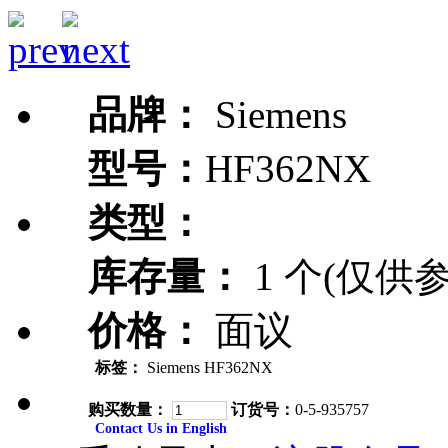
品牌：
Siemens
型号：
HF362NX
类型：
库存量：
1 个(仅供参
价格：
面议
标签：
Siemens HF362NX
购买数量：
订货号：
0-5-935757
Contact Us in English