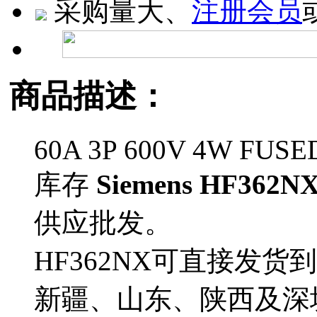
采购量大、
注册会员
商品描述：
60A 3P 600V 4W FUS
库存
Siemens HF362N
供应批发。
HF362NX可直接发
新疆、山东、陕西及深