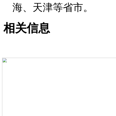
海、天津等省市。
相关信息