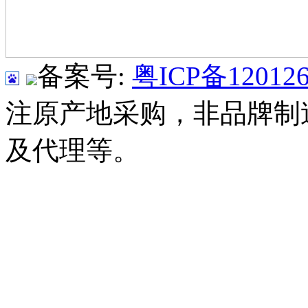
备案号:
粤ICP备120126
注原产地采购，非品牌制
及代理等。