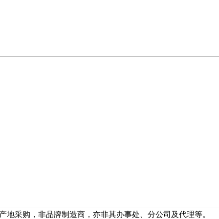
产地采购，非品牌制造商，亦非其办事处、分公司及代理等。