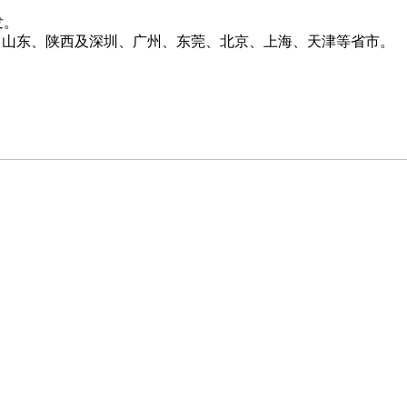
发。
疆、山东、陕西及深圳、广州、东莞、北京、上海、天津等省市。