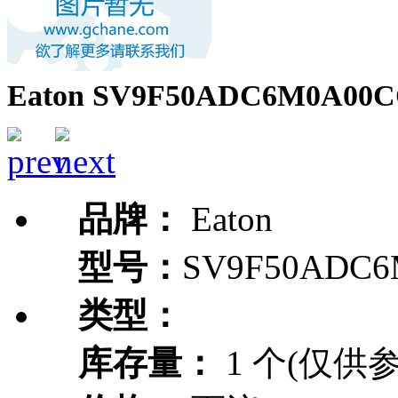
Eaton SV9F50ADC6M0A00C
品牌：
Eaton
型号：
SV9F50ADC6
类型：
库存量：
1 个(仅供参