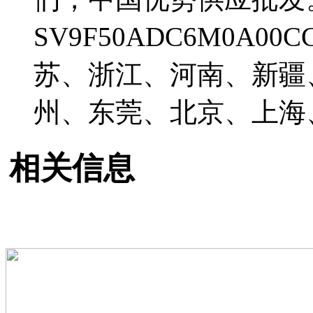
SV9F50ADC6M0A
苏、浙江、河南、新疆
州、东莞、北京、上海
相关信息