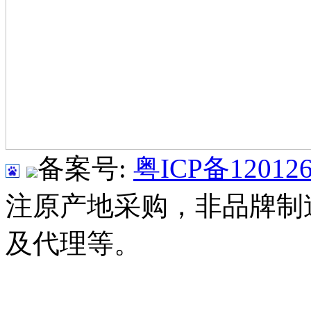
备案号:
粤ICP备120126
注原产地采购，非品牌制
及代理等。