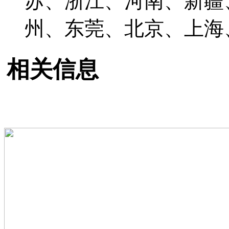
苏、浙江、河南、新疆
州、东莞、北京、上海
相关信息