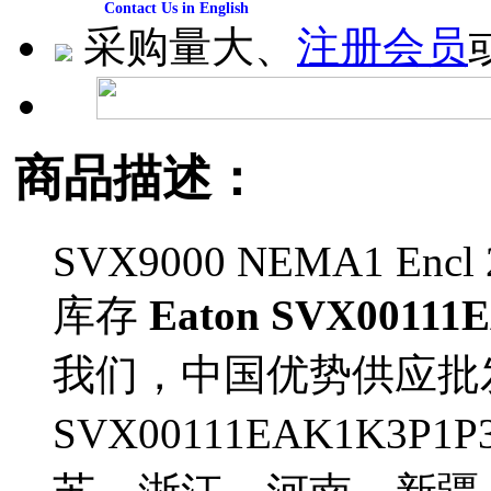
Contact Us in English
采购量大、
注册会员
商品描述：
SVX9000 NEMA1 Encl 
库存
Eaton SVX00111
我们，中国优势供应批
SVX00111EAK1K3