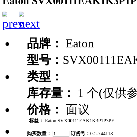
Eaton SVX00111EAK1K3P1
品牌：
Eaton
型号：
SVX00111EA
类型：
库存量：
1 个(仅供参
价格：
面议
标签：
Eaton SVX00111EAK1K3P1P3PE
购买数量：
订货号：
0-5-744118