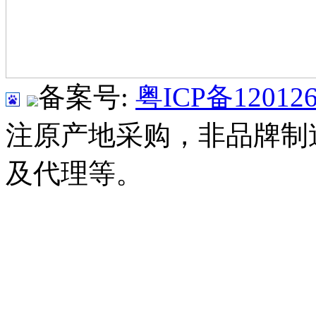
备案号:
粤ICP备120126
注原产地采购，非品牌制
及代理等。