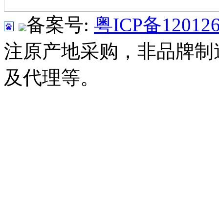
备案号:
粤ICP备120126
注原产地采购，非品牌制
及代理等。