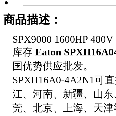
商品描述：
SPX9000 1600HP 480V C
库存
Eaton SPXH16A0
国优势供应批发。
SPXH16A0-4A2N
江、河南、新疆、山东
莞、北京、上海、天津