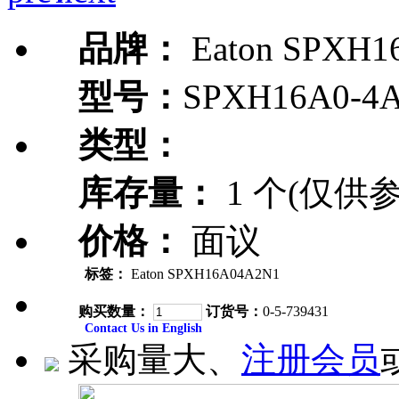
品牌：
Eaton SPXH1
型号：
SPXH16A0-4
类型：
库存量：
1 个(仅供参
价格：
面议
标签：
Eaton SPXH16A04A2N1
购买数量：
订货号：
0-5-739431
Contact Us in English
采购量大、
注册会员