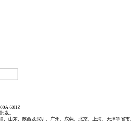
00A 60HZ
批发。
南、新疆、山东、陕西及深圳、广州、东莞、北京、上海、天津等省市