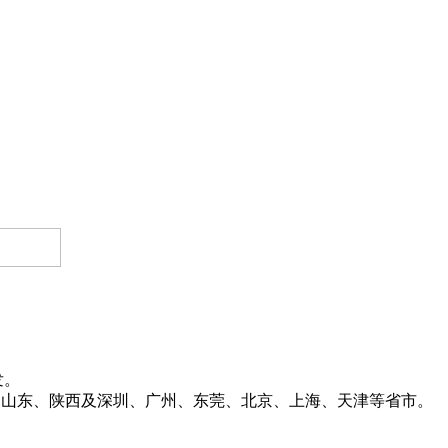
发。
新疆、山东、陕西及深圳、广州、东莞、北京、上海、天津等省市。