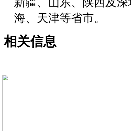
新疆、山东、陕西及深
海、天津等省市。
相关信息