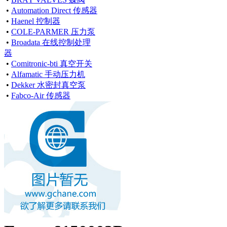
•
Automation Direct 传感器
•
Haenel 控制器
•
COLE-PARMER 压力泵
•
Broadata 在线控制处理
器
•
Comitronic-bti 真空开关
•
Alfamatic 手动压力机
•
Dekker 水密封真空泵
•
Fabco-Air 传感器