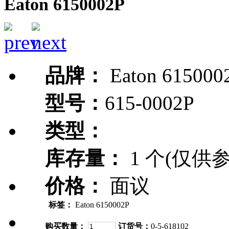
Eaton 6150002P
品牌：
Eaton 615000
型号：
615-0002P
类型：
库存量：
1 个(仅供参
价格：
面议
标签：
Eaton 6150002P
购买数量：
订货号：
0-5-618102