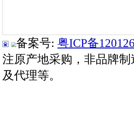
备案号:
粤ICP备120126
注原产地采购，非品牌制
及代理等。