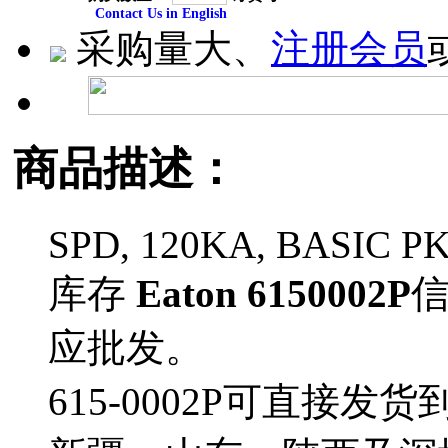
Contact Us in English
采购量大、
注册会员
商品描述：
SPD, 120KA, BASIC P
库存
Eaton 6150002P
应批发。
615-0002P可直接