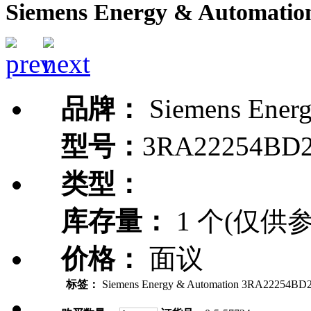
Siemens Energy & Automati
品牌：
Siemens Energ
型号：
3RA22254BD
类型：
库存量：
1 个(仅供参
价格：
面议
标签：
Siemens Energy & Automation 3RA22254BD