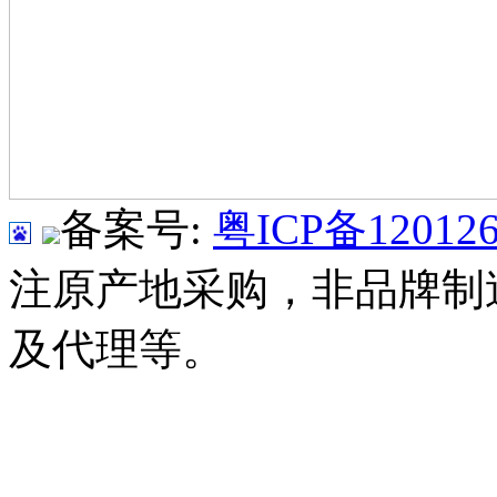
备案号:
粤ICP备120126
注原产地采购，非品牌制
及代理等。