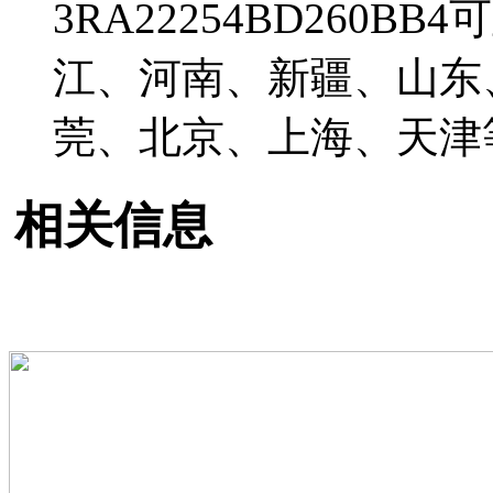
3RA22254BD260
江、河南、新疆、山东
莞、北京、上海、天津
相关信息