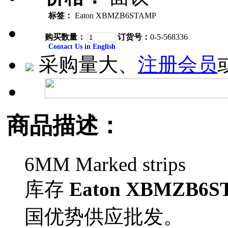
标签：
Eaton XBMZB6STAMP
购买数量：
订货号：
0-5-568336
Contact Us in English
采购量大、
注册会员
商品描述：
6MM Marked strips
库存
Eaton XBMZB6S
国优势供应批发。