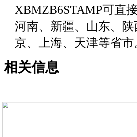
XBMZB6STAMP
河南、新疆、山东、陕
京、上海、天津等省市
相关信息