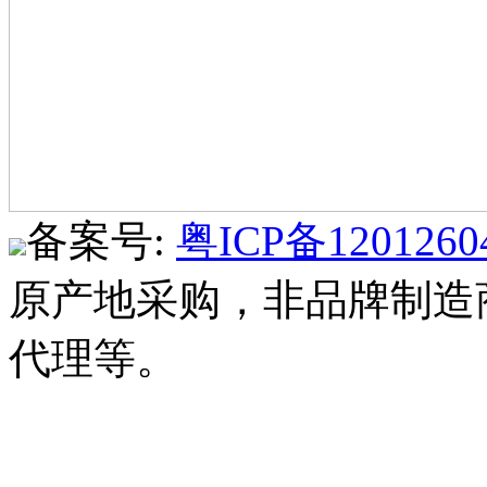
备案号:
粤ICP备1201260
原产地采购，非品牌制造
代理等。