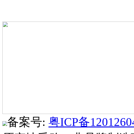
备案号:
粤ICP备1201260