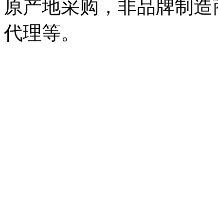
原产地采购，非品牌制造
代理等。