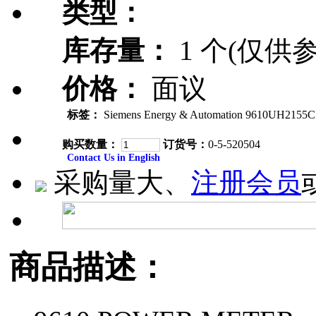
类型：
库存量：
1 个(仅供参
价格：
面议
标签：
Siemens Energy & Automation 9610UH2155
购买数量：
订货号：
0-5-520504
Contact Us in English
采购量大、
注册会员
商品描述：