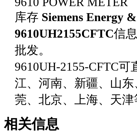
9610 POWER METER
库存
Siemens Energy &
9610UH2155CFTC
信
批发。
9610UH-2155-C
江、河南、新疆、山东
莞、北京、上海、天津
相关信息