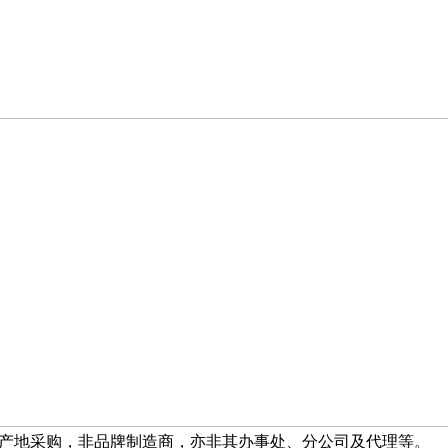
产地采购，非品牌制造商，亦非其办事处、分公司及代理等。