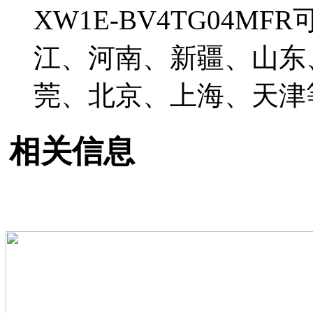
XW1E-BV4TG04
江、河南、新疆、山东
莞、北京、上海、天津
相关信息