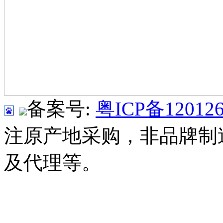
备案号:
粤ICP备120126
注原产地采购，非品牌制
及代理等。