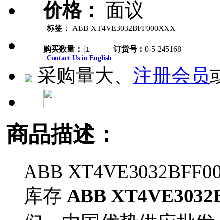
价格：
面议
标签：
ABB XT4VE3032BFF000XXX
购买数量：
订货号：
0-5-245168
Contact Us in English
采购量大、
注册会员
商品描述：
ABB XT4VE3032BFF0
库存
ABB XT4VE3032