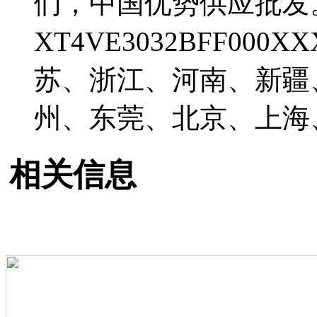
们，中国优势供应批发
XT4VE3032BFF0
苏、浙江、河南、新疆
州、东莞、北京、上海
相关信息