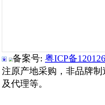
备案号:
粤ICP备120126
注原产地采购，非品牌制
及代理等。