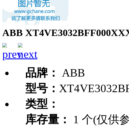
ABB XT4VE3032BFF000XX
品牌：
ABB
型号：
XT4VE3032B
类型：
库存量：
1 个(仅供参