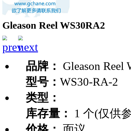
Gleason Reel WS30RA2
品牌：
Gleason Reel
型号：
WS30-RA-2
类型：
库存量：
1 个(仅供参
价格：
面议