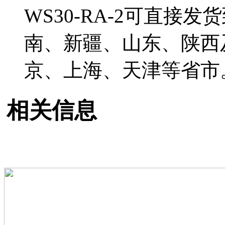
WS30-RA-2可直接
南、新疆、山东、陕西
京、上海、天津等省市
相关信息