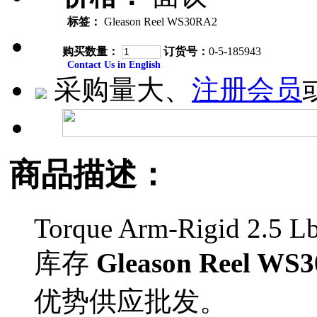
标签：
Gleason Reel WS30RA2
购买数量：
订货号：
0-5-185943
Contact Us in English
采购量大、
注册会员
商品描述：
Torque Arm-Rigid 2.5 Lb
库存
Gleason Reel WS
优势供应批发。