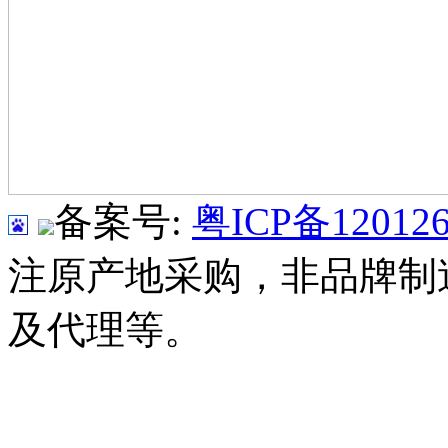
备案号:
粤ICP备120126
注原产地采购，非品牌制
及代理等。