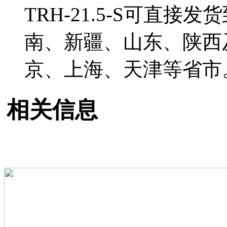
TRH-21.5-S可直
南、新疆、山东、陕西
京、上海、天津等省市
相关信息