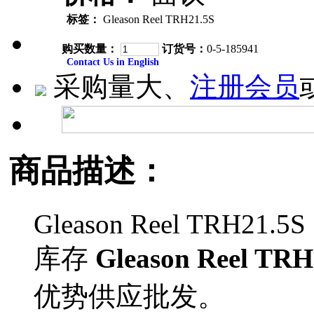
标签：
Gleason Reel TRH21.5S
购买数量：
订货号：
0-5-185941
Contact Us in English
采购量大、
注册会员
商品描述：
Gleason Reel TRH21.5S
库存
Gleason Reel TRH
优势供应批发。