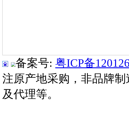
备案号:
粤ICP备120126
注原产地采购，非品牌制
及代理等。