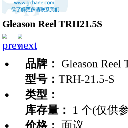
Gleason Reel TRH21.5S
品牌：
Gleason Reel
型号：
TRH-21.5-S
类型：
库存量：
1 个(仅供参
价格：
面议