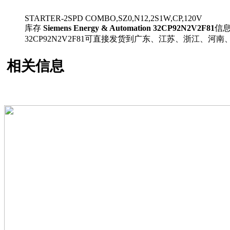
STARTER-2SPD COMBO,SZ0,N12,2S1W,CP,120V
库存
Siemens Energy & Automation 32CP92N2V2F81
信
32CP92N2V2F81可直接发货到广东、江苏、浙江
相关信息