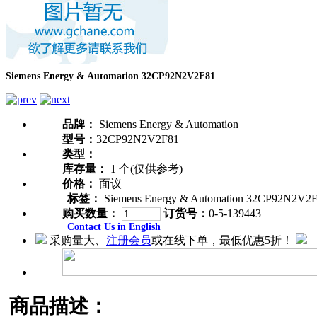
Siemens Energy & Automation 32CP92N2V2F81
品牌：
Siemens Energy & Automation
型号：
32CP92N2V2F81
类型：
库存量：
1 个(仅供参考)
价格：
面议
标签：
Siemens Energy & Automation 32CP92N2V2
购买数量：
订货号：
0-5-139443
Contact Us in English
采购量大、
注册会员
或在线下单，最低优惠5折！
商品描述：