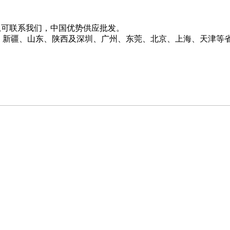
息可联系我们，中国优势供应批发。
、河南、新疆、山东、陕西及深圳、广州、东莞、北京、上海、天津等